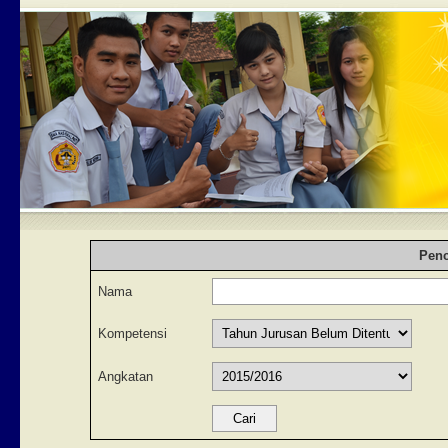
Penc
Nama
Kompetensi
Angkatan